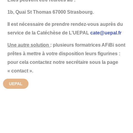
1b, Quai St Thomas 67000 Strasbourg.
Il est nécessaire de prendre rendez-vous auprès du
service de la Catéchèse de L’UEPAL
cate@uepal.fr
Une autre solution
: plusieurs formatrices AFiBi sont
prêtes à mettre à votre disposition leurs figurines :
pour cela contactez notre secrétaire sous la page
« contact ».
UEPAL