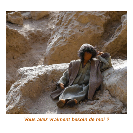
Vous avez vraiment besoin de moi ?