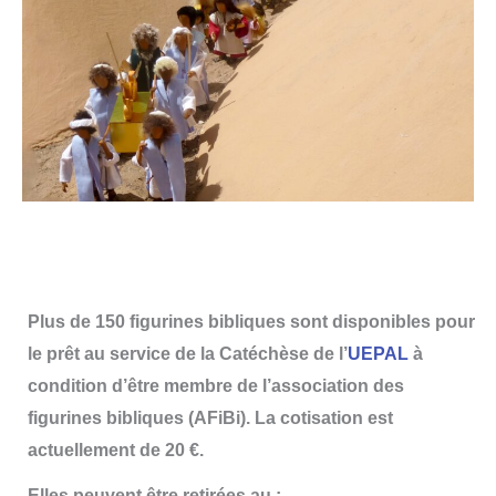
Plus de 150 figurines bibliques sont disponibles pour
le prêt au service de la Catéchèse de
l’
UEPAL
à
condition d’être membre de l’association des
figurines bibliques (AFiBi). La cotisation est
actuellement de 20 €.
Elles peuvent être retirées au :