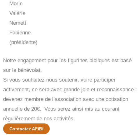
Morin
Valérie
Nemett
Fabienne
(présidente)
Notre engagement pour les figurines bibliques est basé
sur le bénévolat.
Si vous souhaitez nous soutenir, voire participer
activement, ce sera avec grande joie et reconnaissance :
devenez membre de l’association avec une cotisation
annuelle de 20€. Vous serez ainsi mis au courant
régulièrement de nos activités.
Contactez AFiBi