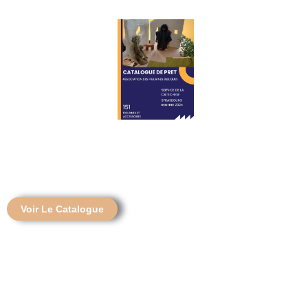
Voir Le Catalogue