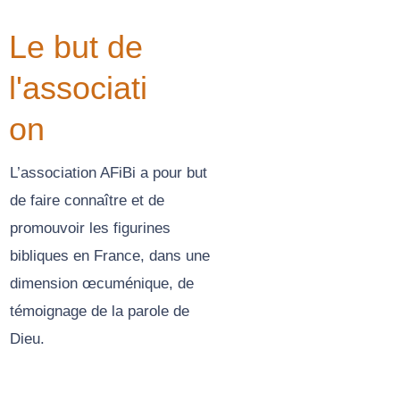
Le but de
l'associati
on
L’association AFiBi a pour but
de faire connaître et de
promouvoir les figurines
bibliques en France, dans une
dimension œcuménique, de
témoignage de la parole de
Dieu.