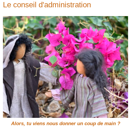
Le conseil d'administration
Alors, tu viens nous donner un coup de main ?