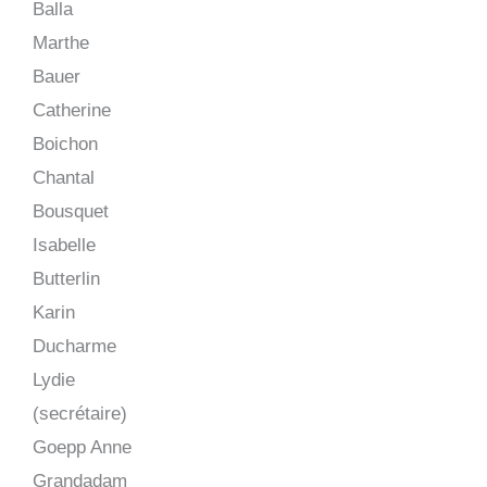
Balla
Marthe
Bauer
Catherine
Boichon
Chantal
Bousquet
Isabelle
Butterlin
Karin
Ducharme
Lydie
(secrétaire)
Goepp Anne
Grandadam