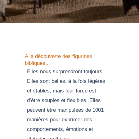
A la découverte des figurines
bibliques...
Elles nous surprendront toujours.
Elles sont belles, à la fois légères
et stables, mais leur force est
d’être souples et flexibles. Elles
peuvent être manipulées de 1001
manières pour exprimer des
comportements, émotions et
attitudes multiples.