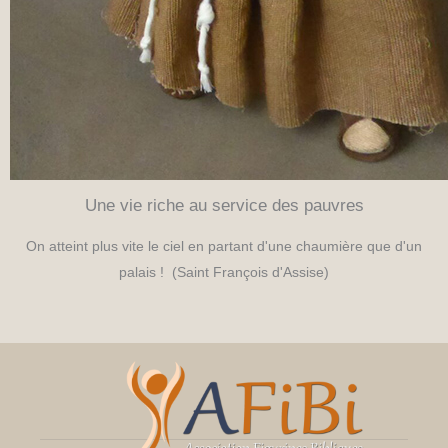
Une vie riche au service des pauvres
On atteint plus vite le ciel en partant d'une chaumière que d'un
palais ! (Saint François d'Assise)