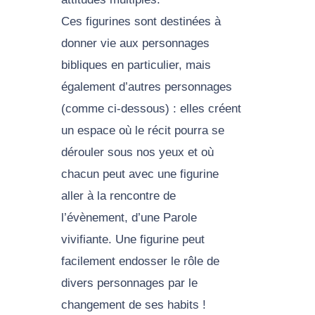
Ces figurines sont destinées à
donner vie aux personnages
bibliques en particulier, mais
également d’autres personnages
(comme ci-dessous) : elles créent
un espace où le récit pourra se
dérouler sous nos yeux et où
chacun peut avec une figurine
aller à la rencontre de
l’évènement, d’une Parole
vivifiante. Une figurine peut
facilement endosser le rôle de
divers personnages par le
changement de ses habits !