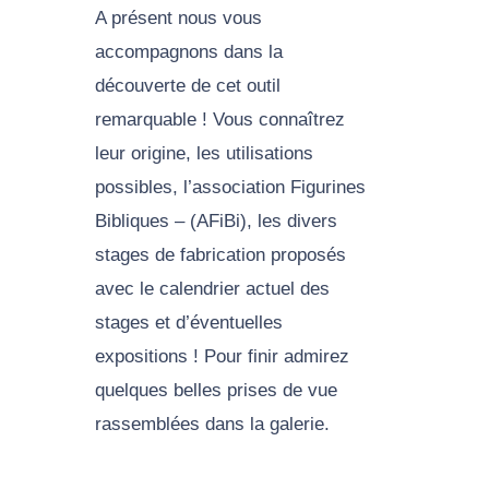
A présent nous vous
accompagnons dans la
découverte de cet outil
remarquable ! Vous connaîtrez
leur origine, les utilisations
possibles, l’association Figurines
Bibliques – (AFiBi), les divers
stages de fabrication proposés
avec le calendrier actuel des
stages et d’éventuelles
expositions ! Pour finir admirez
quelques belles prises de vue
rassemblées dans la galerie.