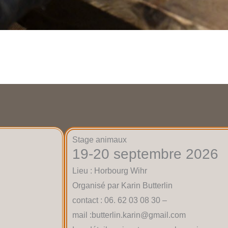
Stage animaux
19-20 septembre 2026
Lieu : Horbourg Wihr
Organisé par Karin Butterlin
contact : 06. 62 03 08 30 –
mail :butterlin.karin@gmail.com