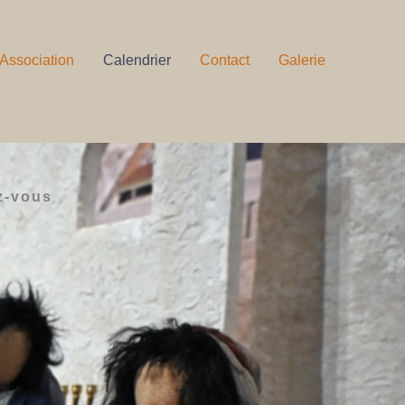
Association
Calendrier
Contact
Galerie
z-vous