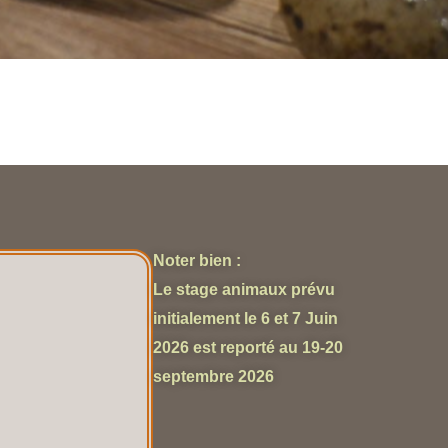
Noter bien :
Le stage animaux prévu
initialement le 6 et 7 Juin
2026 est reporté au 19-20
septembre 2026