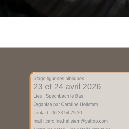
Stage figurines bibliques
23 et 24 avril 2026
Lieu : Spechbach le Bas
Organisé par Caroline Hellstern
contact : 06.33.54.75.30
mail : caroline.hellstern@yahoo.com