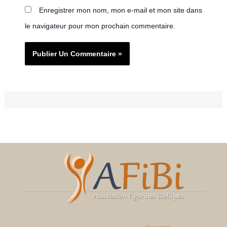
Enregistrer mon nom, mon e-mail et mon site dans
le navigateur pour mon prochain commentaire.