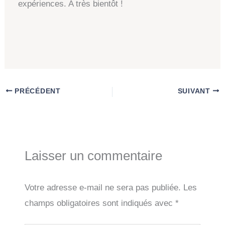
expériences. A très bientôt !
PRÉCÉDENT
SUIVANT
Laisser un commentaire
Votre adresse e-mail ne sera pas publiée.
Les
champs obligatoires sont indiqués avec
*