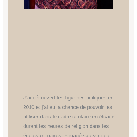
J’ai découvert les figurines bibliques en
2010 et j’ai eu la chance de pouvoir les
utiliser dans le cadre scolaire en Alsace
durant les heures de religion dans les
écoles primaires. Engagée au sein du