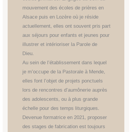
mouvement des écoles de prières en
Alsace puis en Lozère où je réside
actuellement, elles ont souvent pris part
aux séjours pour enfants et jeunes pour
illustrer et intérioriser la Parole de
Dieu.
Au sein de l’établissement dans lequel
je m’occupe de la Pastorale à Mende,
elles font l’objet de projets ponctuels
lors de rencontres d’aumônerie auprès
des adolescents, ou à plus grande
échelle pour des temps liturgiques.
Devenue formatrice en 2021, proposer
des stages de fabrication est toujours