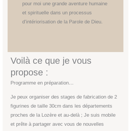
pour moi une grande aventure humaine
et spirituelle dans un processus
d’intériorisation de la Parole de Dieu.
Voilà ce que je vous
propose :
Programme en préparation…
Je peux organiser des stages de fabrication de 2
figurines de taille 30cm dans les départements
proches de la Lozère et au-delà ; Je suis mobile
et prête à partager avec vous de nouvelles