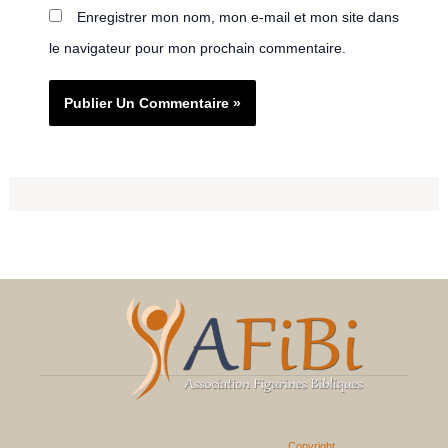
Enregistrer mon nom, mon e-mail et mon site dans
le navigateur pour mon prochain commentaire.
Copyright