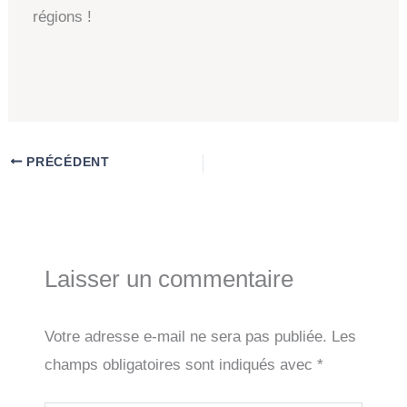
régions !
PRÉCÉDENT
Laisser un commentaire
Votre adresse e-mail ne sera pas publiée.
Les
champs obligatoires sont indiqués avec
*