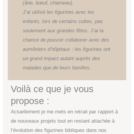
(âne, bœuf, chameau).
J’ai utilisé les figurines avec les
enfants,
l
ors de certains cultes, pas
seulement aux grandes fêtes. J’ai la
chance de pouvoir collaborer avec des
aumôniers d’hôpitaux : les figurines ont
un grand impact autant auprès des
malades que de leurs familles.
Voilà ce que je vous
propose :
Actuellement je me mets en retrait par rapport à
de nouveaux projets tout en restant attachée à
l’évolution des figurines bibliques dans nos