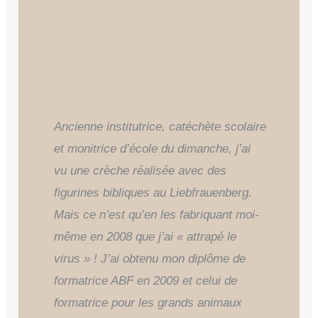
Ancienne institutrice, catéchète scolaire
et monitrice d’école du dimanche, j’ai
vu une crèche réalisée avec des
figurines bibliques au Liebfrauenberg.
Mais ce n’est qu’en les fabriquant moi-
même en 2008 que j’ai « attrapé le
virus » ! J’ai obtenu mon diplôme de
formatrice ABF en 2009 et celui de
formatrice pour les grands animaux